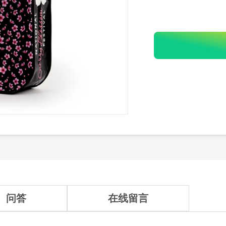
问答
在线留言